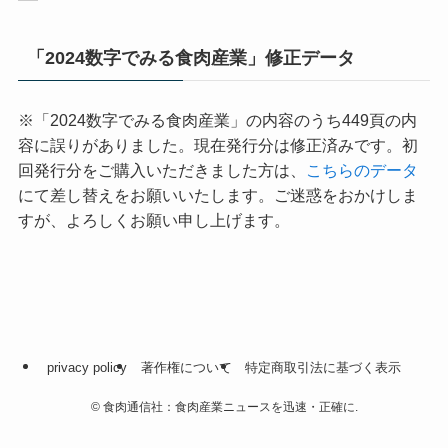
「2024数字でみる食肉産業」修正データ
※「2024数字でみる食肉産業」の内容のうち449頁の内
容に誤りがありました。現在発行分は修正済みです。初
回発行分をご購入いただきました方は、
こちらのデータ
にて差し替えをお願いいたします。ご迷惑をおかけしま
すが、よろしくお願い申し上げます。
privacy policy
著作権について
特定商取引法に基づく表示
©
食肉通信社：食肉産業ニュースを迅速・正確に.