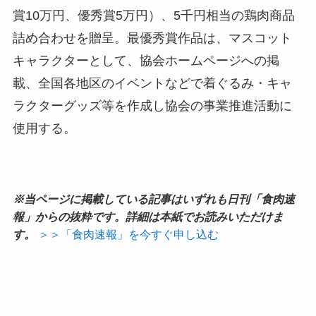
賞10万円、優秀賞5万円）、5千円相当の鶏肉商品
詰め合わせを贈呈。最優秀賞作品は、マスコット
キャラクターとして、協会ホームページへの掲
載、全国各地区のイベントなどで着ぐるみ・キャ
ラクターグッズ等を作成し協会の事業推進活動に
使用する。
※当ページに掲載している記事はいずれも日刊「食肉速
報」からの抜粋です。詳細は本紙でお読みいただけま
す。
＞＞「食肉速報」を今すぐ申し込む