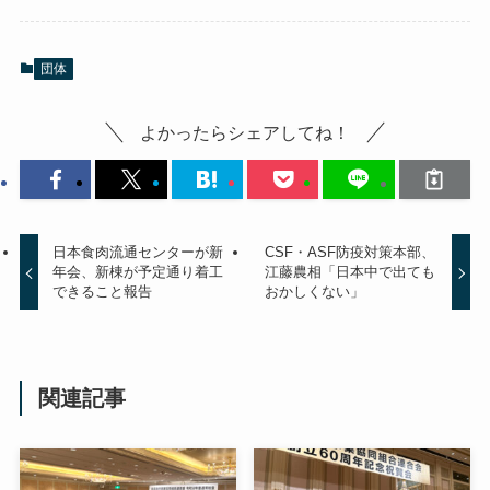
団体
よかったらシェアしてね！
日本食肉流通センターが新
CSF・ASF防疫対策本部、
年会、新棟が予定通り着工
江藤農相「日本中で出ても
できること報告
おかしくない」
関連記事