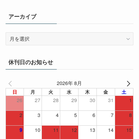
ー
アーカイブ
ア
ー
カ
イ
休刊日のお知らせ
ブ
2026年 8月
日
月
火
水
木
金
土
26
27
28
29
30
31
1
2
3
4
5
6
7
8
10
11
12
13
14
15
9