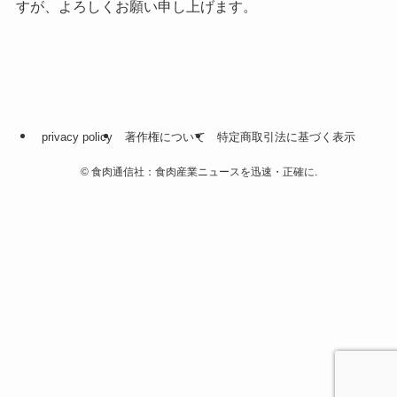
すが、よろしくお願い申し上げます。
privacy policy
著作権について
特定商取引法に基づく表示
©
食肉通信社：食肉産業ニュースを迅速・正確に.