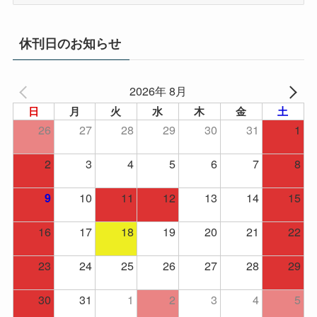
ー
カ
イ
休刊日のお知らせ
ブ
2026年 8月
日
月
火
水
木
金
土
26
27
28
29
30
31
1
2
3
4
5
6
7
8
10
11
12
13
14
15
9
16
17
18
19
20
21
22
23
24
25
26
27
28
29
30
31
1
2
3
4
5