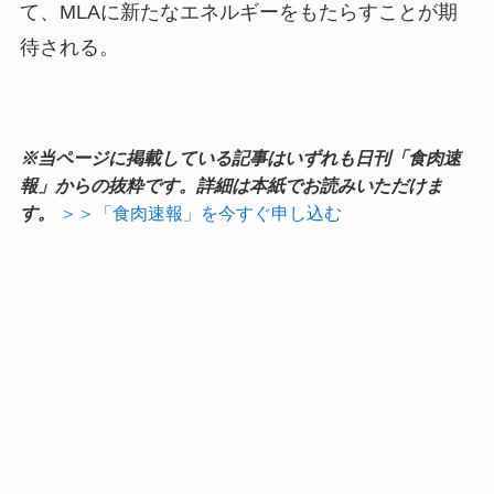
て、MLAに新たなエネルギーをもたらすことが期
待される。
※当ページに掲載している記事はいずれも日刊「食肉速
報」からの抜粋です。詳細は本紙でお読みいただけま
す。
＞＞「食肉速報」を今すぐ申し込む