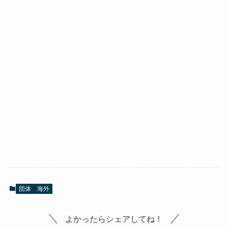
団体
海外
よかったらシェアしてね！