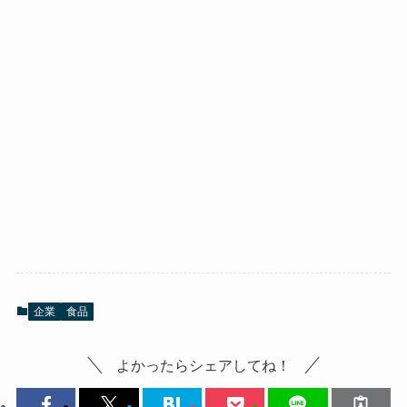
企業
食品
よかったらシェアしてね！