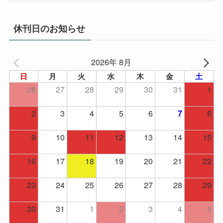
カ
イ
休刊日のお知らせ
ブ
2026年 8月
日
月
火
水
木
金
土
26
27
28
29
30
31
1
2
3
4
5
6
8
7
9
10
11
12
13
14
15
16
17
18
19
20
21
22
23
24
25
26
27
28
29
30
31
1
2
3
4
5