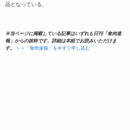
品となっている。
※当ページに掲載している記事はいずれも日刊「食肉速
報」からの抜粋です。詳細は本紙でお読みいただけま
す。
＞＞「食肉速報」を今すぐ申し込む