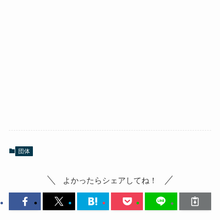
団体
よかったらシェアしてね！