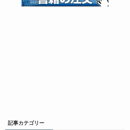
記事カテゴリー