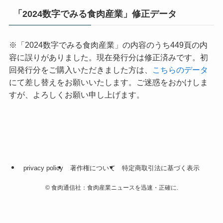
「2024数字でみる食肉産業」修正データ
※「2024数字でみる食肉産業」の内容のうち449頁の内
容に誤りがありました。現在発行分は修正済みです。初
回発行分をご購入いただきました方は、
こちらのデータ
にて差し替えをお願いいたします。ご迷惑をおかけしま
すが、よろしくお願い申し上げます。
privacy policy
著作権について
特定商取引法に基づく表示
©
食肉通信社：食肉産業ニュースを迅速・正確に.