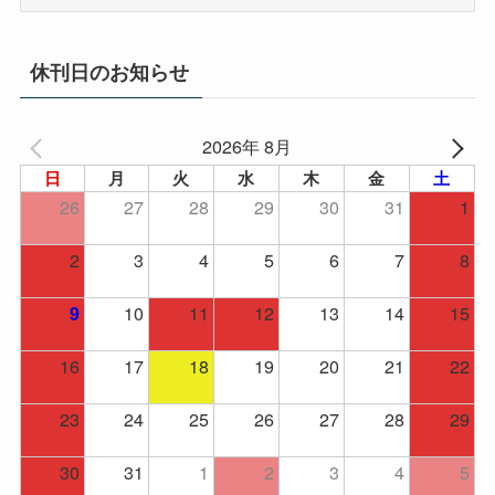
ー
カ
イ
休刊日のお知らせ
ブ
2026年 8月
日
月
火
水
木
金
土
26
27
28
29
30
31
1
2
3
4
5
6
7
8
10
11
12
13
14
15
9
16
17
18
19
20
21
22
23
24
25
26
27
28
29
30
31
1
2
3
4
5