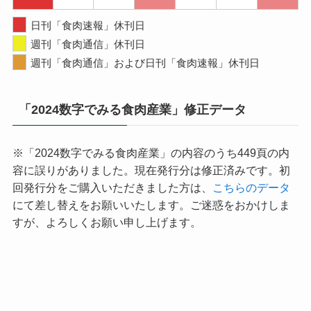
日刊「食肉速報」休刊日
週刊「食肉通信」休刊日
週刊「食肉通信」および日刊「食肉速報」休刊日
「2024数字でみる食肉産業」修正データ
※「2024数字でみる食肉産業」の内容のうち449頁の内
容に誤りがありました。現在発行分は修正済みです。初
回発行分をご購入いただきました方は、
こちらのデータ
にて差し替えをお願いいたします。ご迷惑をおかけしま
すが、よろしくお願い申し上げます。